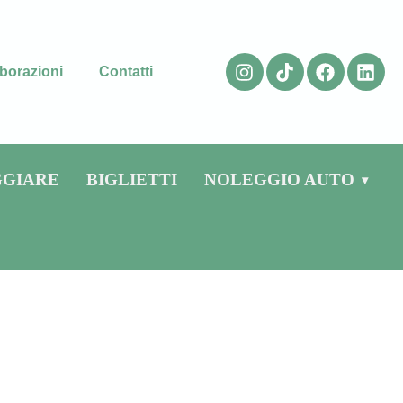
borazioni
Contatti
GGIARE
BIGLIETTI
NOLEGGIO AUTO